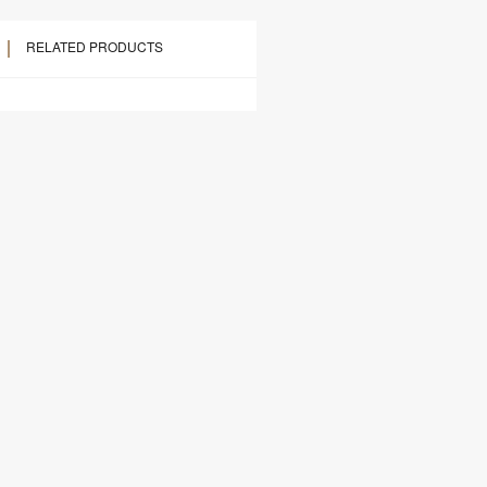
RELATED PRODUCTS