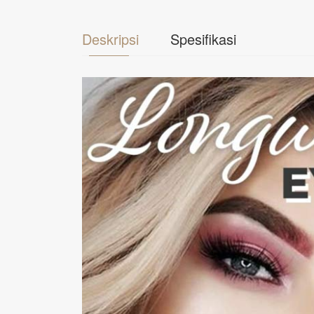
Deskripsi
Spesifikasi