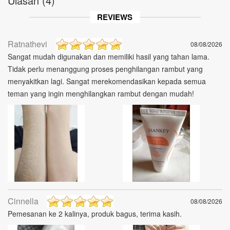
Ulasan (4)
REVIEWS
Ratnathevi
08/08/2026
Sangat mudah digunakan dan memiliki hasil yang tahan lama.
Tidak perlu menanggung proses penghilangan rambut yang
menyakitkan lagi. Sangat merekomendasikan kepada semua
teman yang ingin menghilangkan rambut dengan mudah!
Cinnella
08/08/2026
Pemesanan ke 2 kalinya, produk bagus, terima kasih.