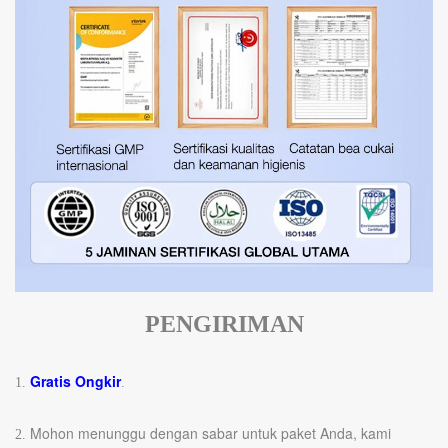
PENGIRIMAN
Gratis Ongkir
1.
.
Mohon menunggu dengan sabar untuk paket Anda, kami
2.