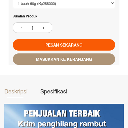
Jumlah Produk:
PESAN SEKARANG
MASUKKAN KE KERANJANG
Deskripsi
Spesifikasi