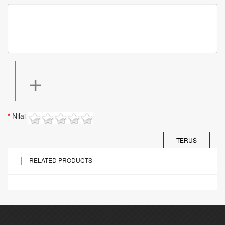
+
Nilai
TERUS
RELATED PRODUCTS