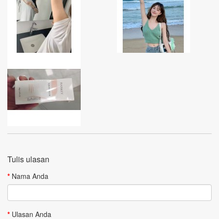
Tulis ulasan
Nama Anda
Ulasan Anda