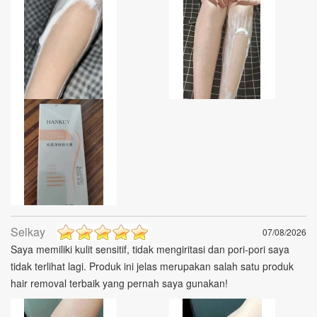
Selkay
07/08/2026
Saya memiliki kulit sensitif, tidak mengiritasi dan pori-pori saya
tidak terlihat lagi. Produk ini jelas merupakan salah satu produk
hair removal terbaik yang pernah saya gunakan!