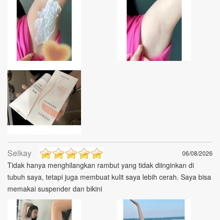
Selkay
06/08/2026
Tidak hanya menghilangkan rambut yang tidak diinginkan di
tubuh saya, tetapi juga membuat kulit saya lebih cerah. Saya bisa
memakai suspender dan bikini