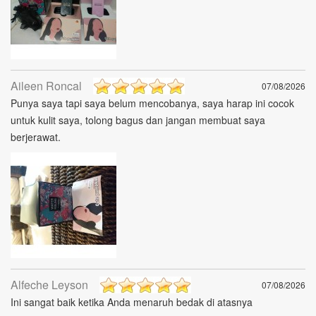
Aileen Roncal
07/08/2026
Punya saya tapi saya belum mencobanya, saya harap ini cocok
untuk kulit saya, tolong bagus dan jangan membuat saya
berjerawat.
Alfeche Leyson
07/08/2026
Ini sangat baik ketika Anda menaruh bedak di atasnya