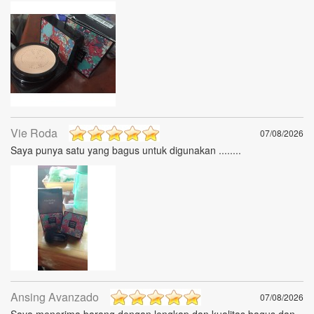
Vie Roda
07/08/2026
Saya punya satu yang bagus untuk digunakan ........
Ansing Avanzado
07/08/2026