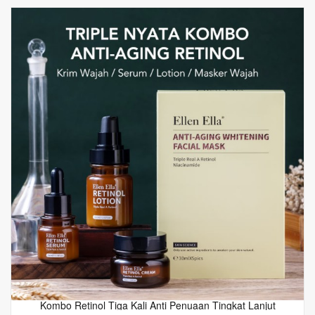
Kombo Retinol Tiga Kali Anti Penuaan Tingkat Lanjut