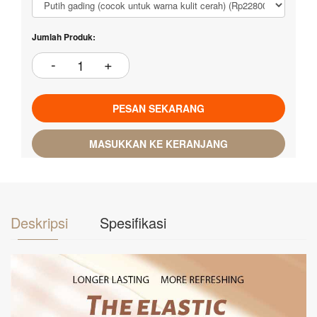
Jumlah Produk:
PESAN SEKARANG
MASUKKAN KE KERANJANG
Deskripsi
Spesifikasi