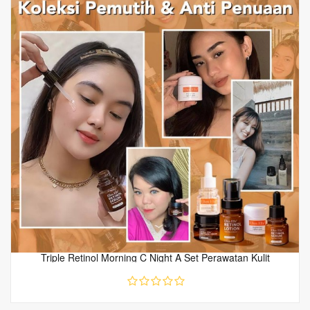
Triple Retinol Morning C Night A Set Perawatan Kulit