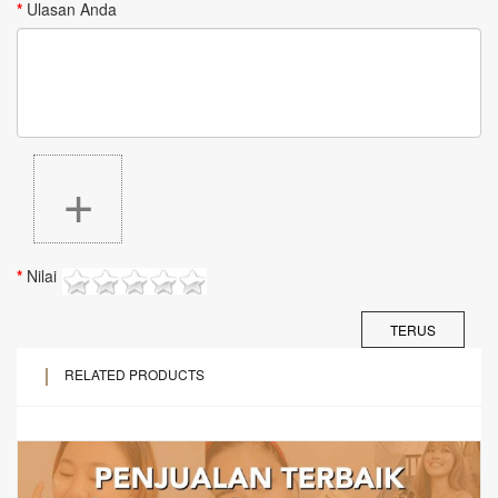
Ulasan Anda
+
Nilai
TERUS
RELATED PRODUCTS